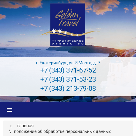
г. Екатеринбург, ул. 8 Марта, д. 7
+7 (343) 371-67-52
+7 (343) 371-53-23
+7 (343) 213-79-08
главная
положение об обработке персональных данных