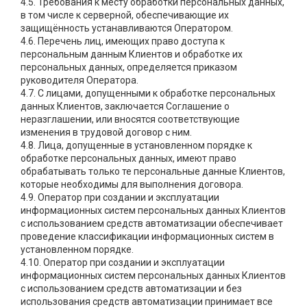
4.5. Требования к месту обработки персональных данных,
в том числе к серверной, обеспечивающие их
защищённость устанавливаются Оператором.
4.6. Перечень лиц, имеющих право доступа к
персональным данным Клиентов и обработке их
персональных данных, определяется приказом
руководителя Оператора.
4.7. С лицами, допущенными к обработке персональных
данных Клиентов, заключается Соглашение о
неразглашении, или вносятся соответствующие
изменения в трудовой договор с ним.
4.8. Лица, допущенные в установленном порядке к
обработке персональных данных, имеют право
обрабатывать только те персональные данные Клиентов,
которые необходимы для выполнения договора.
4.9. Оператор при создании и эксплуатации
информационных систем персональных данных Клиентов
с использованием средств автоматизации обеспечивает
проведение классификации информационных систем в
установленном порядке.
4.10. Оператор при создании и эксплуатации
информационных систем персональных данных Клиентов
с использованием средств автоматизации и без
использования средств автоматизации принимает все