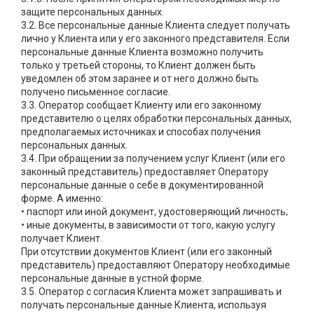
защите персональных данных.
3.2. Все персональные данные Клиента следует получать
лично у Клиента или у его законного представителя. Если
персональные данные Клиента возможно получить
только у третьей стороны, то Клиент должен быть
уведомлен об этом заранее и от него должно быть
получено письменное согласие.
3.3. Оператор сообщает Клиенту или его законному
представителю о целях обработки персональных данных,
предполагаемых источниках и способах получения
персональных данных.
3.4. При обращении за получением услуг Клиент (или его
законный представитель) предоставляет Оператору
персональные данные о себе в документированной
форме. А именно:
• паспорт или иной документ, удостоверяющий личность;
• иные документы, в зависимости от того, какую услугу
получает Клиент.
При отсутствии документов Клиент (или его законный
представитель) предоставляют Оператору необходимые
персональные данные в устной форме.
3.5. Оператор с согласия Клиента может запрашивать и
получать персональные данные Клиента, используя