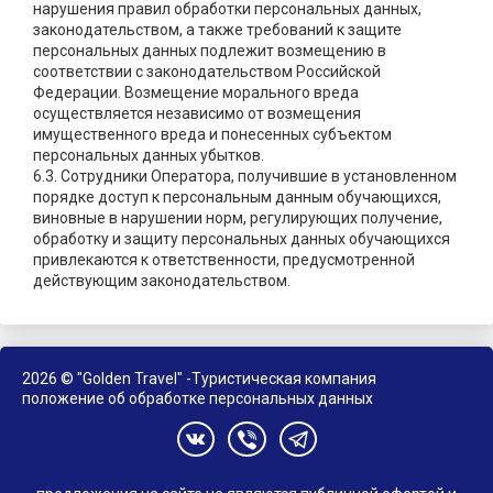
нарушения правил обработки персональных данных,
законодательством, а также требований к защите
персональных данных подлежит возмещению в
соответствии с законодательством Российской
Федерации. Возмещение морального вреда
осуществляется независимо от возмещения
имущественного вреда и понесенных субъектом
персональных данных убытков.
6.3. Сотрудники Оператора, получившие в установленном
порядке доступ к персональным данным обучающихся,
виновные в нарушении норм, регулирующих получение,
обработку и защиту персональных данных обучающихся
привлекаются к ответственности, предусмотренной
действующим законодательством.
2026 © "Golden Travel" -Туристическая компания
положение об обработке персональных данных