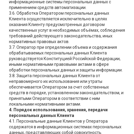
информационные системы персональных данных с
применением средств автоматизации.
3.6. Обработка Оператором персональных данных
Клиента осуществляется исключительно в целях
оказания Клиенту предусмотренных договором
качественных услуг в необходимых объёмах, соблюдения
требований действующего законодательства, иных
нормативных правовых актов.
3.7. Оператор при определении объема и содержания
обрабатываемых персональных данных Клиента
руководствуется Конституцией Российской Федерации,
иными нормативными правовыми актами в сфере
обработки персональных данных и защиты информации.
3.8. Защита персональных данных Клиента от
неправомерного их использования или утраты
обеспечивается Оператором за счет собственных
средств в порядке, установленном законодательством, и
принятыми Оператором в соответствии с ним
локальными нормативными актами.
4. Порядок использования, хранения, передачи
персональных данных Клиента
4.1. Персональные данные Клиентов у Оператора
содержатся в информационных системах персональных
данных, представляющих собой совокупность