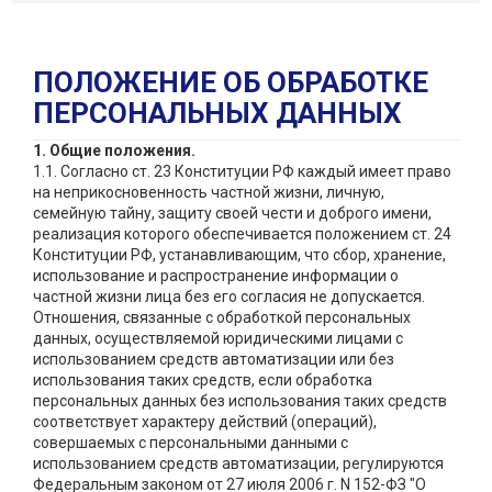
ПОЛОЖЕНИЕ ОБ ОБРАБОТКЕ
ПЕРСОНАЛЬНЫХ ДАННЫХ
1. Общие положения.
1.1. Согласно ст. 23 Конституции РФ каждый имеет право
на неприкосновенность частной жизни, личную,
семейную тайну, защиту своей чести и доброго имени,
реализация которого обеспечивается положением ст. 24
Конституции РФ, устанавливающим, что сбор, хранение,
использование и распространение информации о
частной жизни лица без его согласия не допускается.
Отношения, связанные с обработкой персональных
данных, осуществляемой юридическими лицами с
использованием средств автоматизации или без
использования таких средств, если обработка
персональных данных без использования таких средств
соответствует характеру действий (операций),
совершаемых с персональными данными с
использованием средств автоматизации, регулируются
Федеральным законом от 27 июля 2006 г. N 152-ФЗ "О