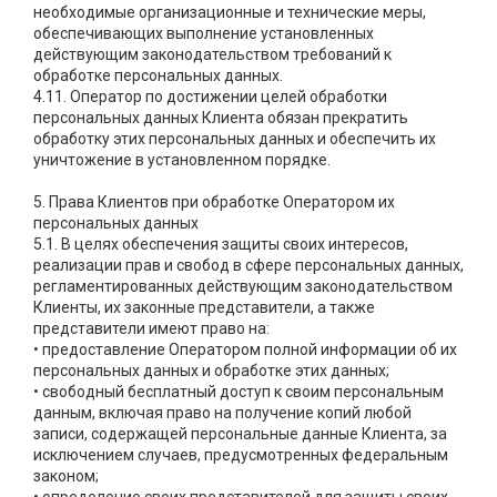
необходимые организационные и технические меры,
обеспечивающих выполнение установленных
действующим законодательством требований к
обработке персональных данных.
4.11. Оператор по достижении целей обработки
персональных данных Клиента обязан прекратить
обработку этих персональных данных и обеспечить их
уничтожение в установленном порядке.
5. Права Клиентов при обработке Оператором их
персональных данных
5.1. В целях обеспечения защиты своих интересов,
реализации прав и свобод в сфере персональных данных,
регламентированных действующим законодательством
Клиенты, их законные представители, а также
представители имеют право на:
• предоставление Оператором полной информации об их
персональных данных и обработке этих данных;
• свободный бесплатный доступ к своим персональным
данным, включая право на получение копий любой
записи, содержащей персональные данные Клиента, за
исключением случаев, предусмотренных федеральным
законом;