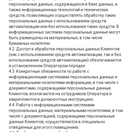
персональных данных, содержащихся в базе данных, а
также информационных технологий и технических
средств, позволяющих осуществлять обработку таких
персональных данных с использованием средств
автоматизации или без использования таких средств. В
информационных системах персональные данные могут
быть размещены на материальных, в том числе
бумажных носителях.
4.2. Доступ к обработке персональных данных Клиентов
(как с использованием средств автоматизации, так и без
использования средств автоматизации) обеспечивается
в установленном Оператором порядке.
4.3. Конкретные обязанности по работе с
информационными системами персональных данных и
материальными носителями информации, в том числе с
документами, содержащими персональные данные
Клиентов, возлагаются на сотрудников Оператора и
закрепляются в должностных инструкциях.
4.4. Работа с информационными системами
персональных данных, материальными носителями, в том
числе с документацией, содержащими персональные
данные Клиентов, осуществляется в специально
отведённых для этого помещениях.