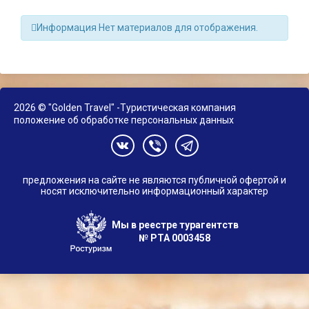
Информация
Нет материалов для отображения.
2026 © "Golden Travel" -Туристическая компания
положение об обработке персональных данных
предложения на сайте не являются публичной офертой и
носят исключительно информационный характер
Мы в реестре турагентств
№ РТА
0003458