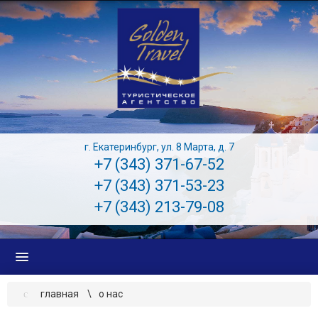
г. Екатеринбург, ул. 8 Марта, д. 7
+7 (343) 371-67-52
+7 (343) 371-53-23
+7 (343) 213-79-08
главная
о нас