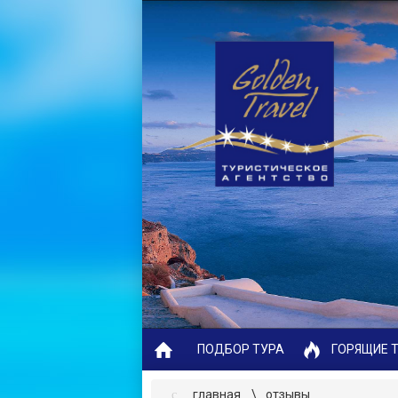
ПОДБОР ТУРА
ГОРЯЩИЕ 
главная
отзывы