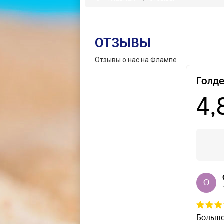
ОТЗЫВЫ
Отзывы о нас на Флампе