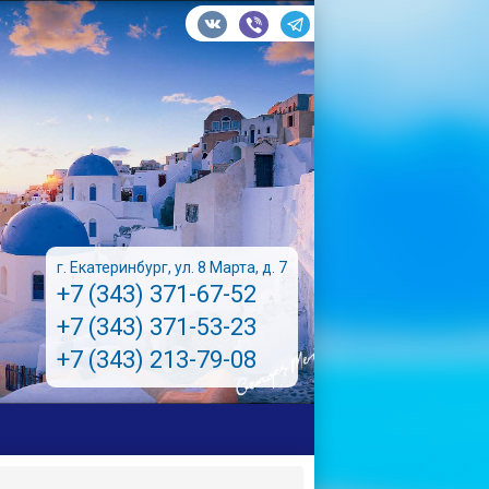
г. Екатеринбург, ул. 8 Марта, д. 7
+7 (343) 371-67-52
+7 (343) 371-53-23
+7 (343) 213-79-08